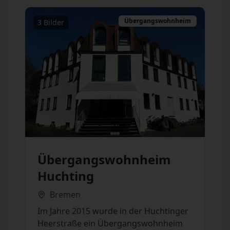
Übergangswohnheim
3
Bilder
Previous slide
Übergangswohnheim
Huchting
Bremen
Im Jahre 2015 wurde in der Huchtinger
Heerstraße ein Übergangswohnheim