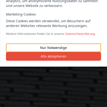
Analytics, um anonymisierte Nutzungsdaten zu sammeln
und unsere Website zu verbessern.
Marketing-Cookies
Diese Cookies werden verwendet, um Besuchern auf
anderen Websites relevante Werbung anzuzeigen.
Weitere Informationen finden Sie in unserer
Datenschutzerklärung
.
Nur Notwendige
Alle akzeptieren