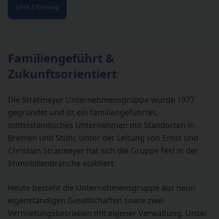
Jahre Erfahrung
Familiengeführt &
Zukunftsorientiert
Die Stratmeyer Unternehmensgruppe wurde 1977
gegründet und ist ein familiengeführtes,
mittelständisches Unternehmen mit Standorten in
Bremen und Stuhr. Unter der Leitung von Ernst und
Christian Stratmeyer hat sich die Gruppe fest in der
Immobilienbranche etabliert.
Heute besteht die Unternehmensgruppe aus neun
eigenständigen Gesellschaften sowie zwei
Vermietungsbetrieben mit eigener Verwaltung. Unser