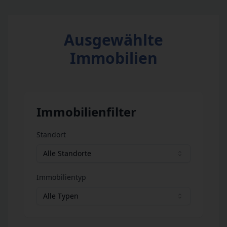
Ausgewählte
Immobilien
Immobilienfilter
Standort
Alle Standorte
Immobilientyp
Alle Typen