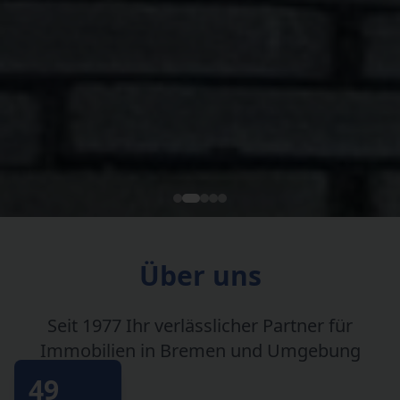
Über uns
Seit 1977 Ihr verlässlicher Partner für
Immobilien in Bremen und Umgebung
49