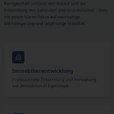
Kerngeschäft umfasst den Ankauf und die
Entwicklung von Gebäuden und Grundstücken – stets
mit einem klaren Fokus auf nachhaltige
Wertsteigerung und langfristige Stabilität.
Immobilienentwicklung
Professionelle Entwicklung und Verwaltung
von Immobilien in Eigenregie