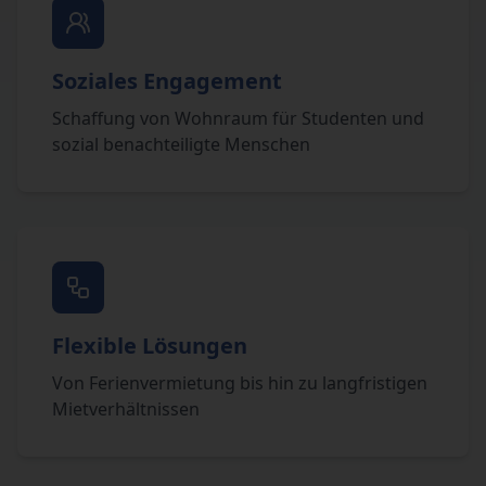
Soziales Engagement
Schaffung von Wohnraum für Studenten und
sozial benachteiligte Menschen
Flexible Lösungen
Von Ferienvermietung bis hin zu langfristigen
Mietverhältnissen