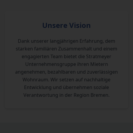
Unsere Vision
Dank unserer langjährigen Erfahrung, dem
starken familiären Zusammenhalt und einem
engagierten Team bietet die Stratmeyer
Unternehmensgruppe ihren Mietern
angenehmen, bezahlbaren und zuverlässigen
Wohnraum. Wir setzen auf nachhaltige
Entwicklung und übernehmen soziale
Verantwortung in der Region Bremen.